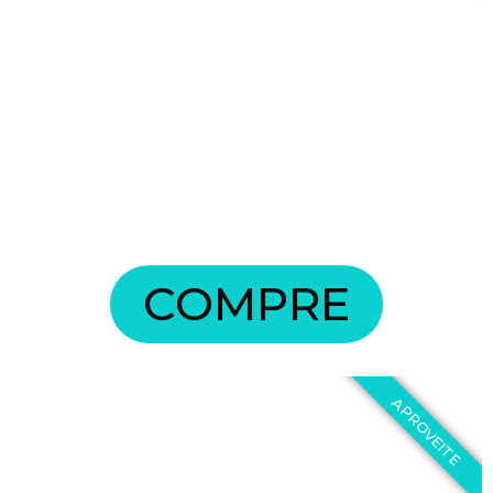
COMPRE
APROVEITE