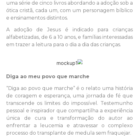
uma série de cinco livros abordando a adoção sob a
ótica cristã, cada um, com um personagem bíblico
e ensinamentos distintos.
A adoção de Jesus é indicado para crianças
alfabetizadas, de 6 a 10 anos, e famílias interessadas
em trazer a leitura para o dia a dia das crianças.
Diga ao meu povo que marche
“Diga ao povo que marche” é o relato uma história
de coragem e esperança, uma jornada de fé que
transcende os limites do impossível. Testemunho
pessoal e inspirador que compartilha a experiência
única de cura e transformação do autor ao
enfrentar a leucemia e atravessar o complexo
processo do transplante de medula sem fraquejar.