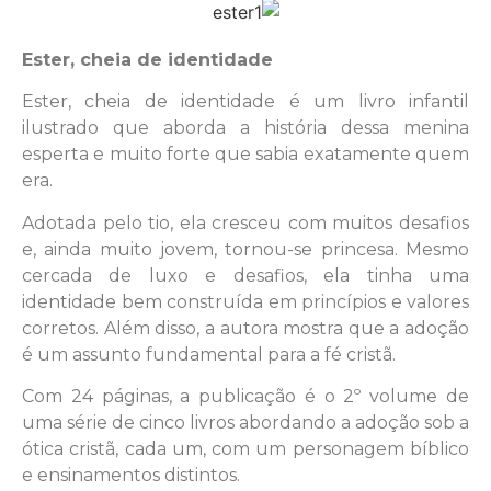
Ester, cheia de identidade
Ester, cheia de identidade é um livro infantil
ilustrado que aborda a história dessa menina
esperta e muito forte que sabia exatamente quem
era.
Adotada pelo tio, ela cresceu com muitos desafios
e, ainda muito jovem, tornou-se princesa. Mesmo
cercada de luxo e desafios, ela tinha uma
identidade bem construída em princípios e valores
corretos. Além disso, a autora mostra que a adoção
é um assunto fundamental para a fé cristã.
Com 24 páginas, a publicação é o 2º volume de
uma série de cinco livros abordando a adoção sob a
ótica cristã, cada um, com um personagem bíblico
e ensinamentos distintos.