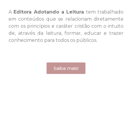
A
Editora Adotando a
L
eitura
tem trabalhado
em conteúdos que se relacionam diretamente
com os princípios e caráter cristão com o intuito
de, através da leitura, formar, educar e trazer
conhecimento para todos os públicos.
Saiba mais!