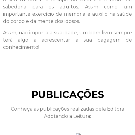
sabedoria para os adultos. Assim como um
importante exercício de memória e auxilio na saúde
do corpo e da mente dos idosos.
Assim, não importa a sua idade, um bom livro sempre
terá algo a acrescentar a sua bagagem de
conhecimento!
PUBLICAÇÕES
Conheça as publicações realizadas pela Editora
Adotando a Leitura: