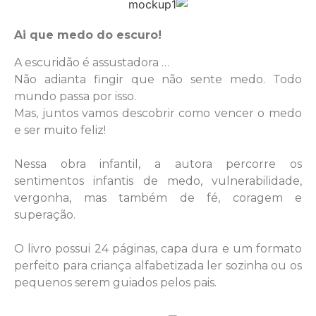
Ai que medo do escuro!
A escuridão é assustadora …
Não adianta fingir que não sente medo. Todo
mundo passa por isso.
Mas, juntos vamos descobrir como vencer o medo
e ser muito feliz!
Nessa obra infantil, a autora percorre os
sentimentos infantis de medo, vulnerabilidade,
vergonha, mas também de fé, coragem e
superação.
O livro possui 24 páginas, capa dura e um formato
perfeito para criança alfabetizada ler sozinha ou os
pequenos serem guiados pelos pais.