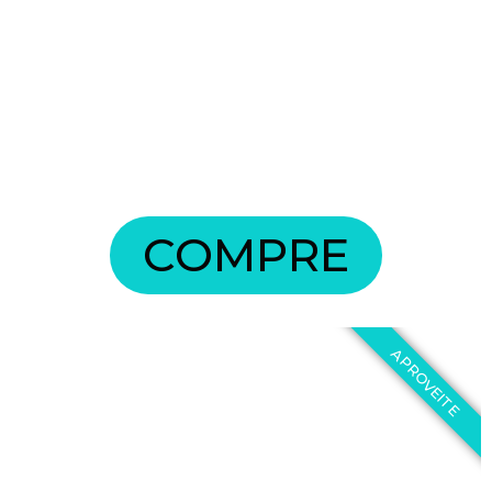
COMPRE
APROVEITE