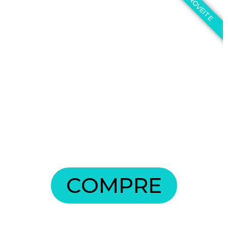
APROVEITE
COMPRE