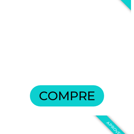
COMPRE
APROVEITE