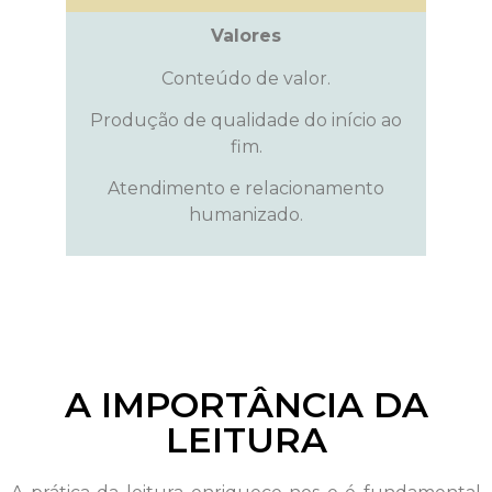
Valores
Conteúdo de valor.
Produção de qualidade do início ao
fim.
Atendimento e relacionamento
humanizado.
A IMPORTÂNCIA DA
LEITURA