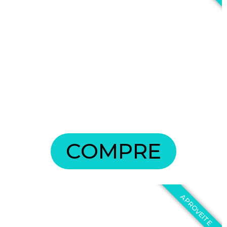
COMPRE
APROVEITE