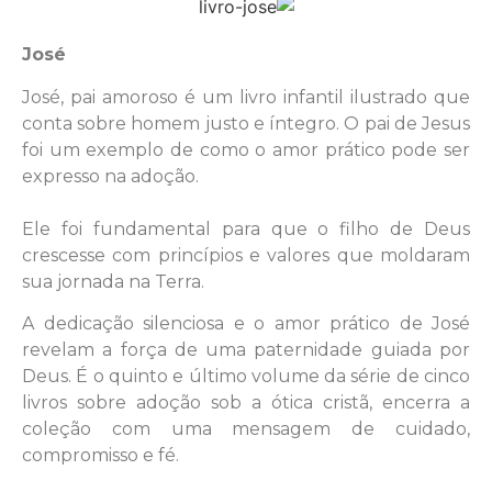
José
José, pai amoroso é um livro infantil ilustrado que
conta sobre homem justo e íntegro. O pai de Jesus
foi um exemplo de como o amor prático pode ser
expresso na adoção.
Ele foi fundamental para que o filho de Deus
crescesse com princípios e valores que moldaram
sua jornada na Terra.
A dedicação silenciosa e o amor prático de José
revelam a força de uma paternidade guiada por
Deus. É o quinto e último volume da série de cinco
livros sobre adoção sob a ótica cristã, encerra a
coleção com uma mensagem de cuidado,
compromisso e fé.