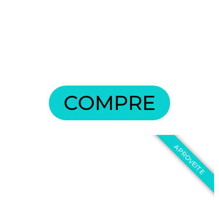
COMPRE
APROVEITE