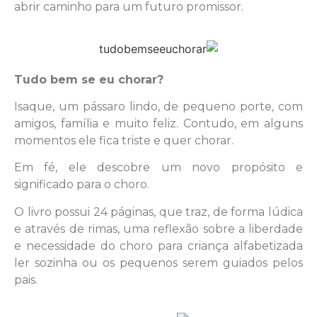
abrir caminho para um futuro promissor.
Tudo bem se eu chorar?
Isaque, um pássaro lindo, de pequeno porte, com
amigos, família e muito feliz. Contudo, em alguns
momentos ele fica triste e quer chorar.
Em fé, ele descobre um novo propósito e
significado para o choro.
O livro possui 24 páginas, que traz, de forma lúdica
e através de rimas, uma reflexão sobre a liberdade
e necessidade do choro para criança alfabetizada
ler sozinha ou os pequenos serem guiados pelos
pais.