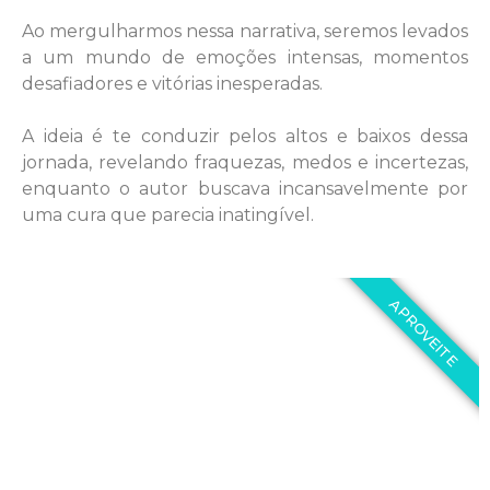
Ao mergulharmos nessa narrativa, seremos levados
a um mundo de emoções intensas, momentos
desafiadores e vitórias inesperadas.
A ideia é te conduzir pelos altos e baixos dessa
jornada, revelando fraquezas, medos e incertezas,
enquanto o autor buscava incansavelmente por
uma cura que parecia inatingível.
APROVEITE