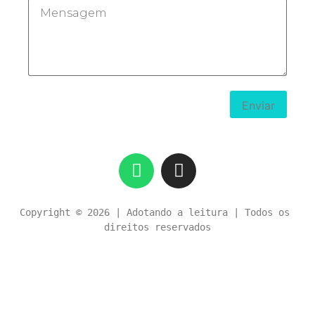
Copyright 
© 2026 | Adotando a leitura | Todos os 
direitos reservados