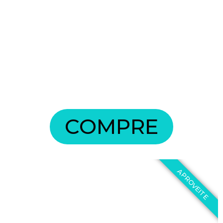
COMPRE
APROVEITE