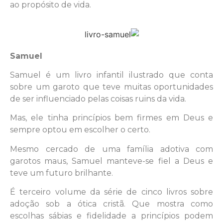
ao propósito de vida.
Samuel
Samuel é um livro infantil ilustrado que conta
sobre um garoto que teve muitas oportunidades
de ser influenciado pelas coisas ruins da vida.
Mas, ele tinha princípios bem firmes em Deus e
sempre optou em escolher o certo.
Mesmo cercado de uma família adotiva com
garotos maus, Samuel manteve-se fiel a Deus e
teve um futuro brilhante.
É terceiro volume da série de cinco livros sobre
adoção sob a ótica cristã. Que mostra como
escolhas sábias e fidelidade a princípios podem