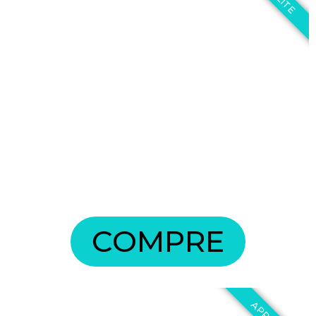
COMPRE