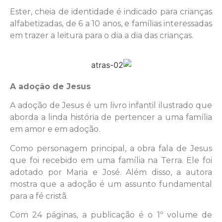
Ester, cheia de identidade é indicado para crianças
alfabetizadas, de 6 a 10 anos, e famílias interessadas
em trazer a leitura para o dia a dia das crianças.
A adoção de Jesus
A adoção de Jesus é um livro infantil ilustrado que
aborda a linda história de pertencer a uma família
em amor e em adoção.
Como personagem principal, a obra fala de Jesus
que foi recebido em uma família na Terra. Ele foi
adotado por Maria e José. Além disso, a autora
mostra que a adoção é um assunto fundamental
para a fé cristã.
Com 24 páginas, a publicação é o 1º volume de