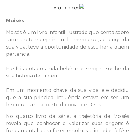
Moisés
Moisés é um livro infantil ilustrado que conta sobre
um garoto e depois um homem que, ao longo da
sua vida, teve a oportunidade de escolher a quem
pertencia.
Ele foi adotado ainda bebê, mas sempre soube da
sua história de origem.
Em um momento chave da sua vida, ele decidiu
que a sua principal influência estava em ser um
hebreu, ou seja, parte do povo de Deus.
No quarto livro da série, a trajetória de Moisés
revela que conhecer e valorizar suas origens é
fundamental para fazer escolhas alinhadas à fé e