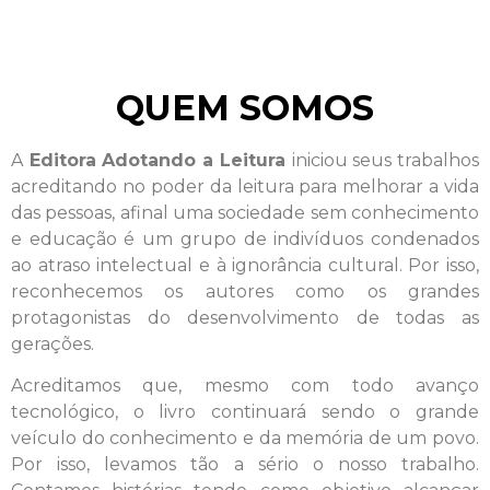
QUEM SOMOS
A
Editora Adotando a Leitura
iniciou seus trabalhos
acreditando no poder da leitura para melhorar a vida
das pessoas, afinal uma sociedade sem conhecimento
e educação é um grupo de indivíduos condenados
ao atraso intelectual e à ignorância cultural. Por isso,
reconhecemos os autores como os grandes
protagonistas do desenvolvimento de todas as
gerações.
Acreditamos que, mesmo com todo avanço
tecnológico, o livro continuará sendo o grande
veículo do conhecimento e da memória de um povo.
Por isso, levamos tão a sério o nosso trabalho.